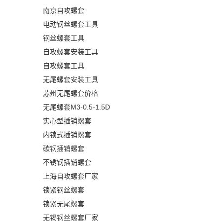
南京自攻螺套
电动钢丝螺套工具
钢丝螺套工具
自攻螺套安装工具
自攻螺套工具
无尾螺套安装工具
苏州无尾螺套价格
无尾螺套M3-0.5-1.5D
实心型插销螺套
内锁式插销螺套
碳钢插销螺套
不锈钢插销螺套
上海自攻螺套厂家
锁紧钢丝螺套
锁紧无尾螺套
无锡钢丝螺套厂家