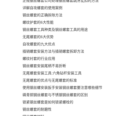
正规钢丝螺套公司处理钢丝螺套跳牙乱扣的方法
详解自攻螺套的使用案例
钢丝螺套的正确拆除方法
螺纹护套的6大性能
钢丝螺套工具种类及钢丝螺套工具的用途
无尾螺套的6大优势
自攻螺套的九大优点
插销螺套安装方法与插销螺套拆卸方法
螺纹衬套的行业应用
钢丝螺套安装尾柄不易折断
无尾螺套安装工具:六角钻杆安装工具
无尾螺套的优点与无尾螺套的标准
使用钢丝螺安装扳手安装钢丝螺套要注意哪些细节
磷青铜钢丝螺套与不锈钢钢丝螺套的区别
锁紧钢丝螺套是如何锁紧螺栓的
钢丝螺套的耐磨性