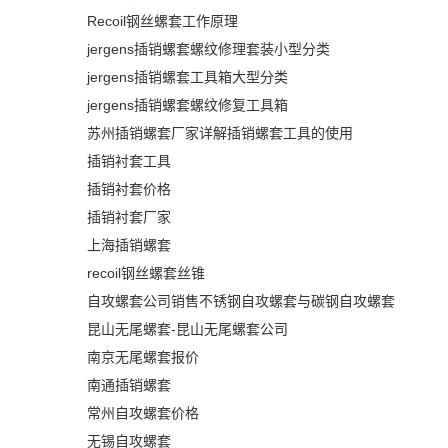
Recoil钢丝螺套工作原理
jergens插销螺套螺纹修理套装小型分类
jergens插销螺套工具箱大型分类
jergens插销螺套螺纹修复工具箱
苏州插销螺套厂家详解插销螺套工具的使用
插销衬套工具
插销衬套价格
插销衬套厂家
上海插销螺套
recoil钢丝螺套丝锥
自攻螺套公司销售不锈钢自攻螺套与碳钢自攻螺套
昆山无尾螺套-昆山无尾螺套公司
南京无尾螺套报价
南通插销螺套
常州自攻螺套价格
无锡自攻螺套