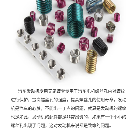
汽车发动机专用
无尾螺套
专用于汽车电机螺丝孔内对螺纹
进行保护，提高螺丝孔的强度，提高螺丝孔的使用寿命。发动
机是汽车的心脏，不能出一丁点的问题，就算是发动机的螺纹
也是如此，发动机的配件都是非常昂贵的，如果有一个小小的
螺丝孔出现了问题，这对发动机来说都是致命的问题。