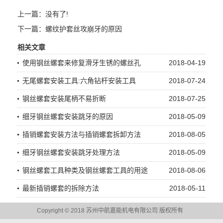
上一篇：没有了!
下一篇：
螺纹护套丝攻崩牙的原因
相关文章
使用钢丝螺套来修复滑牙生锈的螺丝孔
2018-04-19
无尾螺套安装工具:六角钻杆安装工具
2018-07-24
钢丝螺套安装尾柄不易折断
2018-07-25
细牙钢丝螺套安装跳牙的原因
2018-05-09
插销螺套安装方法与插销螺套拆卸方法
2018-08-05
细牙钢丝螺套安装跳牙处理方法
2018-05-09
钢丝螺套工具种类及钢丝螺套工具的用途
2018-08-06
最新插销螺套的拆除方法
2018-05-11
Copyright © 2018 苏州中航嘉能机电有限公司 版权所有