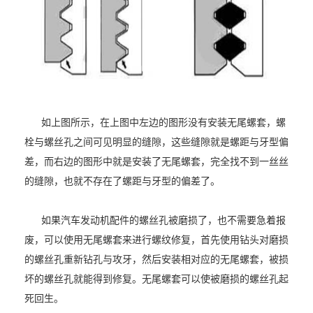
如上图所示，在上图中左边的图形没有安装无尾螺套，螺
栓与螺丝孔之间可见明显的缝隙，这些缝隙就是螺距与牙型偏
差，而右边的图形中就是安装了无尾螺套，完全找不到一丝丝
的缝隙，也就不存在了螺距与牙型的偏差了。
如果汽车发动机配件的螺丝孔被磨损了，也不需要急着报
废，可以使用无尾螺套来进行螺纹修复，首先使用钻头对磨损
的螺丝孔重新钻孔与攻牙，然后安装相对应的无尾螺套，被损
坏的螺丝孔就能得到修复。无尾螺套可以使被磨损的螺丝孔起
死回生。