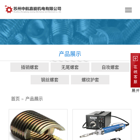
Toggl
navig
产品展示
插销螺套
无尾螺套
自攻螺套
钢丝螺套
螺纹护套
首页
»
产品展示