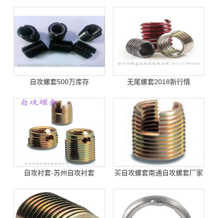
0.5
套价格
自攻螺套500万库存
无尾螺套2018新行情
自攻衬套-苏州自攻衬套
买自攻螺套南通自攻螺套厂家
免费送货到家