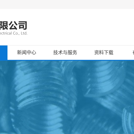
新闻中心
技术与服务
资料下载