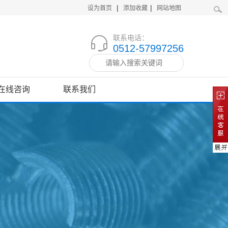
|
|
设为首页
添加收藏
网站地图
联系电话：
0512-57997256
在线咨询
联系我们